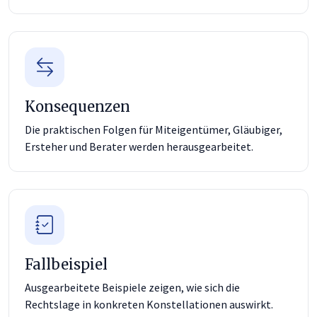
Konsequenzen
Die praktischen Folgen für Miteigentümer, Gläubiger,
Ersteher und Berater werden herausgearbeitet.
Fallbeispiel
Ausgearbeitete Beispiele zeigen, wie sich die
Rechtslage in konkreten Konstellationen auswirkt.