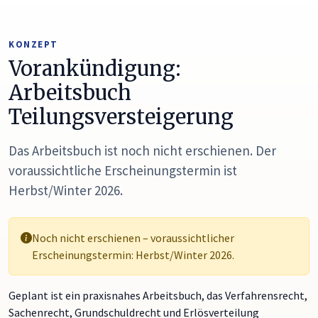
KONZEPT
Vorankündigung:
Arbeitsbuch
Teilungsversteigerung
Das Arbeitsbuch ist noch nicht erschienen. Der
voraussichtliche Erscheinungstermin ist
Herbst/Winter 2026.
Noch nicht erschienen – voraussichtlicher
Erscheinungstermin: Herbst/Winter 2026.
Geplant ist ein praxisnahes Arbeitsbuch, das Verfahrensrecht,
Sachenrecht, Grundschuldrecht und Erlösverteilung