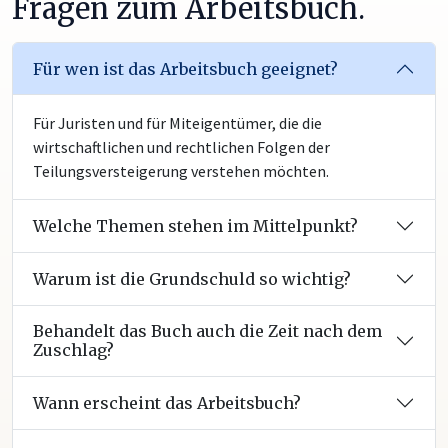
Fragen zum Arbeitsbuch.
Für wen ist das Arbeitsbuch geeignet?
Für Juristen und für Miteigentümer, die die
wirtschaftlichen und rechtlichen Folgen der
Teilungsversteigerung verstehen möchten.
Welche Themen stehen im Mittelpunkt?
Warum ist die Grundschuld so wichtig?
Behandelt das Buch auch die Zeit nach dem
Zuschlag?
Wann erscheint das Arbeitsbuch?