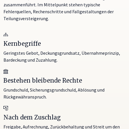
zusammenführt. Im Mittelpunkt stehen typische
Fehlerquellen, Rechenschritte und Fallgestaltungen der
Teilungsversteigerung.
Kernbegriffe
Geringstes Gebot, Deckungsgrundsatz, Übernahmeprinzip,
Bardeckung und Zuzahlung.
Bestehen bleibende Rechte
Grundschuld, Sicherungsgrundschuld, Ablösung und
Rückgewähranspruch.
Nach dem Zuschlag
Freigabe, Aufrechnung, Zurückbehaltung und Streit um den