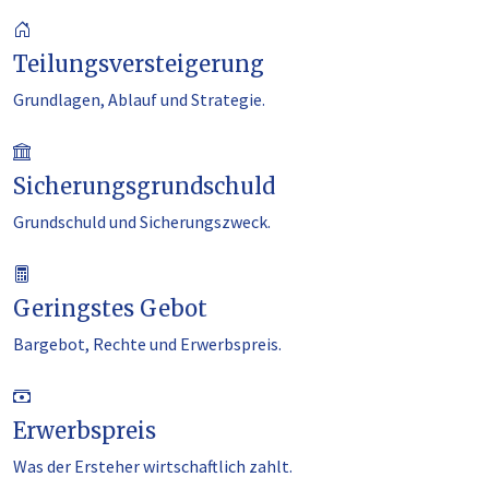
Teilungsversteigerung
Grundlagen, Ablauf und Strategie.
Sicherungsgrundschuld
Grundschuld und Sicherungszweck.
Geringstes Gebot
Bargebot, Rechte und Erwerbspreis.
Erwerbspreis
Was der Ersteher wirtschaftlich zahlt.