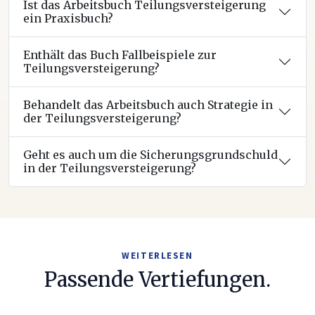
Ist das Arbeitsbuch Teilungsversteigerung
ein Praxisbuch?
Enthält das Buch Fallbeispiele zur
Teilungsversteigerung?
Behandelt das Arbeitsbuch auch Strategie in
der Teilungsversteigerung?
Geht es auch um die Sicherungsgrundschuld
in der Teilungsversteigerung?
WEITERLESEN
Passende Vertiefungen.