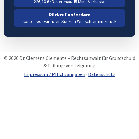
226,10 € · Dauer max. 45 Min. · Vorkasse
Rückruf anfordern
kostenlos · wir rufen Sie zum Wunschtermin zurück
© 2026 Dr. Clemens Clemente – Rechtsanwalt für Grundschuld
& Teilungsversteigerung
Impressum / Pflichtangaben
·
Datenschutz