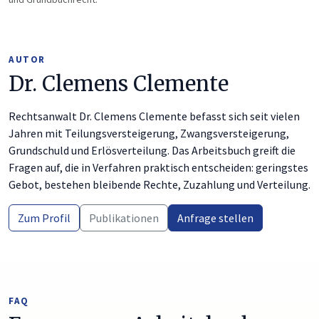
AUTOR
Dr. Clemens Clemente
Rechtsanwalt Dr. Clemens Clemente befasst sich seit vielen
Jahren mit Teilungsversteigerung, Zwangsversteigerung,
Grundschuld und Erlösverteilung. Das Arbeitsbuch greift die
Fragen auf, die in Verfahren praktisch entscheiden: geringstes
Gebot, bestehen bleibende Rechte, Zuzahlung und Verteilung.
Zum Profil
Publikationen
Anfrage stellen
FAQ