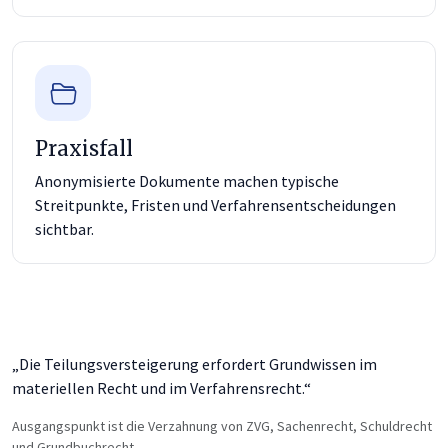
Praxisfall
Anonymisierte Dokumente machen typische
Streitpunkte, Fristen und Verfahrensentscheidungen
sichtbar.
„Die Teilungsversteigerung erfordert Grundwissen im
materiellen Recht und im Verfahrensrecht.“
Ausgangspunkt ist die Verzahnung von ZVG, Sachenrecht, Schuldrecht
und Grundbuchrecht.