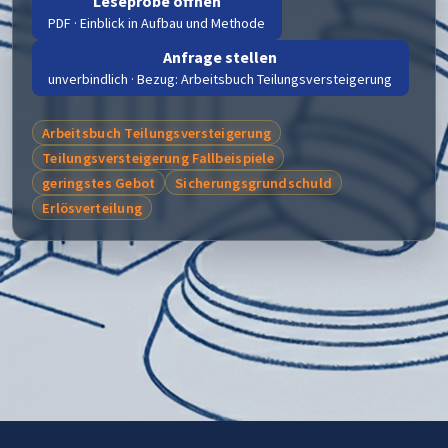
Leseprobe öffnen
PDF · Einblick in Aufbau und Methode
Anfrage stellen
unverbindlich · Bezug: Arbeitsbuch Teilungsversteigerung
Arbeitsbuch Teilungsversteigerung
Teilungsversteigerung Fallbeispiele
geringstes Gebot
Sicherungsgrundschuld
Erlösverteilung