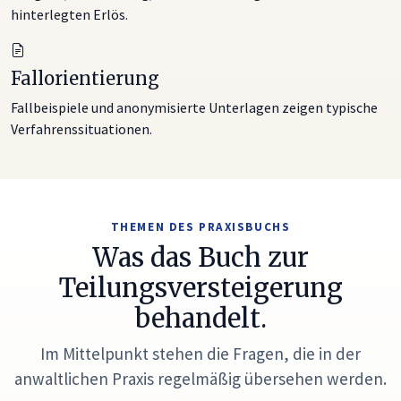
hinterlegten Erlös.
Fallorientierung
Fallbeispiele und anonymisierte Unterlagen zeigen typische
Verfahrenssituationen.
THEMEN DES PRAXISBUCHS
Was das Buch zur
Teilungsversteigerung
behandelt.
Im Mittelpunkt stehen die Fragen, die in der
anwaltlichen Praxis regelmäßig übersehen werden.