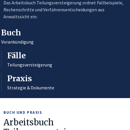
Das Arbeitsbuch Teilungsversteigerung ordnet Fallbeispiele,
Rechenschritte und Verfahrensentscheidungen aus
Anwaltssicht ein.
Buch
Vorankündigung
Fälle
Teilungsversteigerung
Praxis
Strategie & Dokumente
BUCH UND PRAXIS
Arbeitsbuch