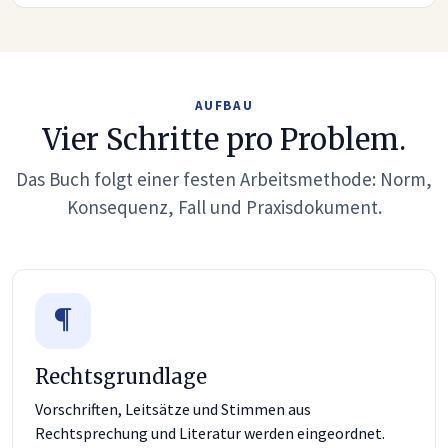
AUFBAU
Vier Schritte pro Problem.
Das Buch folgt einer festen Arbeitsmethode: Norm,
Konsequenz, Fall und Praxisdokument.
Rechtsgrundlage
Vorschriften, Leitsätze und Stimmen aus
Rechtsprechung und Literatur werden eingeordnet.