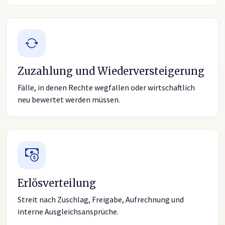
Zuzahlung und Wiederversteigerung
Fälle, in denen Rechte wegfallen oder wirtschaftlich
neu bewertet werden müssen.
Erlösverteilung
Streit nach Zuschlag, Freigabe, Aufrechnung und
interne Ausgleichsansprüche.