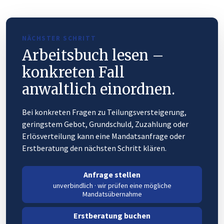
NÄCHSTER SCHRITT
Arbeitsbuch lesen –
konkreten Fall
anwaltlich einordnen.
Bei konkreten Fragen zu Teilungsversteigerung,
geringstem Gebot, Grundschuld, Zuzahlung oder
Erlösverteilung kann eine Mandatsanfrage oder
Erstberatung den nächsten Schritt klären.
Anfrage stellen
unverbindlich · wir prüfen eine mögliche
Mandatsübernahme
Erstberatung buchen