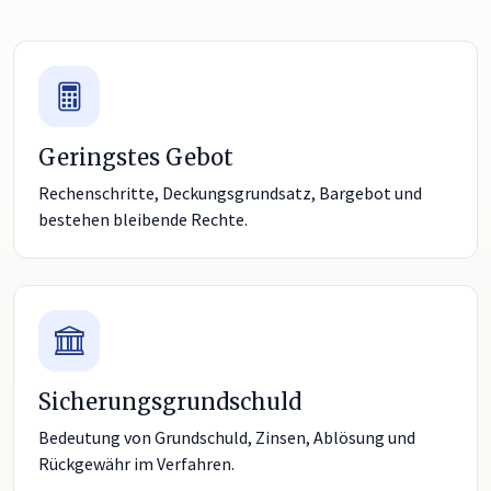
Geringstes Gebot
Rechenschritte, Deckungsgrundsatz, Bargebot und
bestehen bleibende Rechte.
Sicherungsgrundschuld
Bedeutung von Grundschuld, Zinsen, Ablösung und
Rückgewähr im Verfahren.