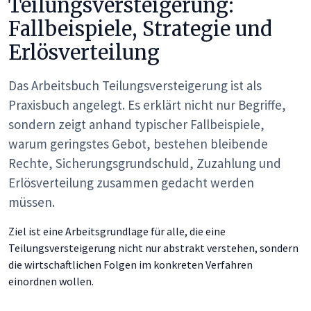
Teilungsversteigerung:
Fallbeispiele, Strategie und
Erlösverteilung
Das Arbeitsbuch Teilungsversteigerung ist als
Praxisbuch angelegt. Es erklärt nicht nur Begriffe,
sondern zeigt anhand typischer Fallbeispiele,
warum geringstes Gebot, bestehen bleibende
Rechte, Sicherungsgrundschuld, Zuzahlung und
Erlösverteilung zusammen gedacht werden
müssen.
Ziel ist eine Arbeitsgrundlage für alle, die eine
Teilungsversteigerung nicht nur abstrakt verstehen, sondern
die wirtschaftlichen Folgen im konkreten Verfahren
einordnen wollen.